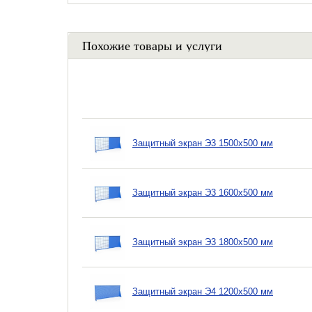
Похожие товары и услуги
Защитный экран Э3 1500х500 мм
Защитный экран Э3 1600х500 мм
Защитный экран Э3 1800х500 мм
Защитный экран Э4 1200х500 мм