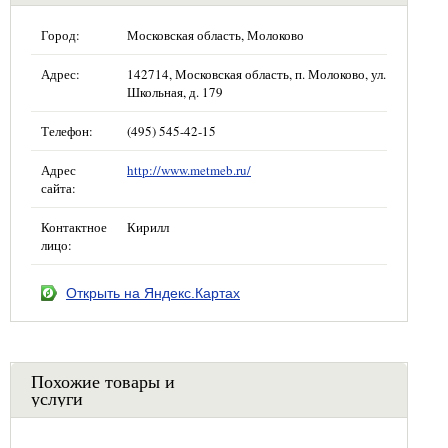
Город:
Московская область, Молоково
Адрес:
142714, Московская область, п. Молоково, ул.
Школьная, д. 179
Телефон:
(495) 545-42-15
Адрес
http://www.metmeb.ru/
сайта:
Контактное
Кирилл
лицо:
Открыть на Яндекс.Картах
Похожие товары и
услуги