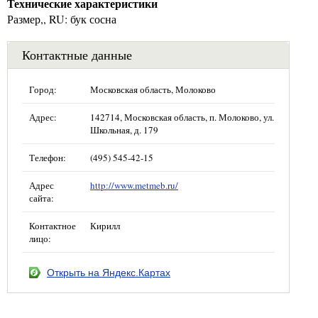
Технические характеристики
Размер,, RU: бук сосна
Контактные данные
Город:
Московская область, Молоково
Адрес:
142714, Московская область, п. Молоково, ул.
Школьная, д. 179
Телефон:
(495) 545-42-15
Адрес
http://www.metmeb.ru/
сайта:
Контактное
Кирилл
лицо:
Открыть на Яндекс.Картах