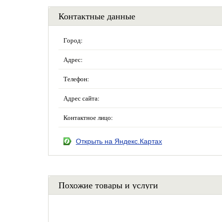
Контактные данные
Город:
Адрес:
Телефон:
Адрес сайта:
Контактное лицо:
Открыть на Яндекс.Картах
Похожие товары и услуги