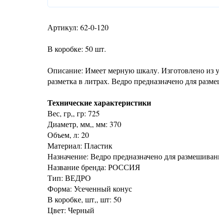
Артикул: 62-0-120
В коробке: 50 шт.
Описание: Имеет мерную шкалу. Изготовлено из у
разметка в литрах. Ведро предназначено для раз
Технические характеристики
Вес, гр,, гр: 725
Диаметр, мм,, мм: 370
Объем, л: 20
Материал: Пластик
Назначение: Ведро предназначено для размешиван
Название бренда: РОССИЯ
Тип: ВЕДРО
Форма: Усеченный конус
В коробке, шт,, шт: 50
Цвет: Черный