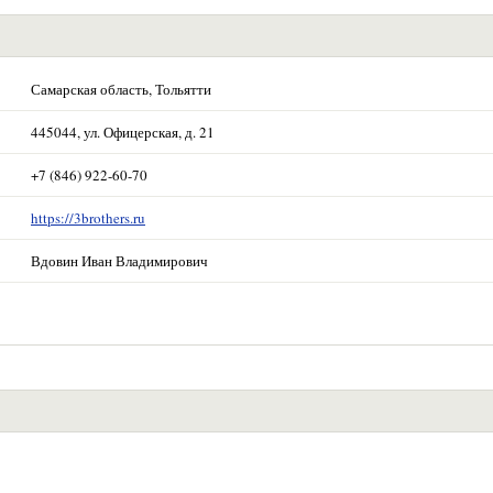
Самарская область, Тольятти
445044, ул. Офицерская, д. 21
+7 (846) 922-60-70
https://3brothers.ru
Вдовин Иван Владимирович