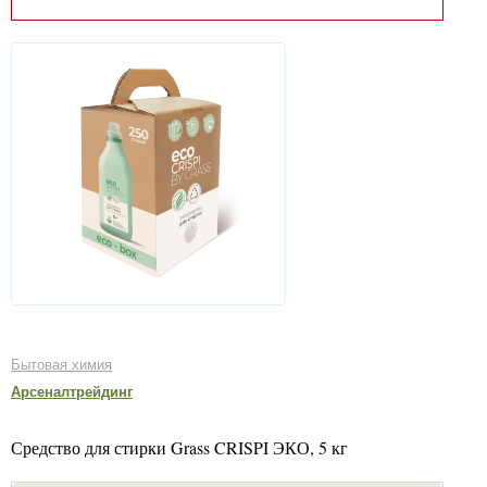
Бытовая химия
Арсеналтрейдинг
Средство для стирки Grass CRISPI ЭКО, 5 кг