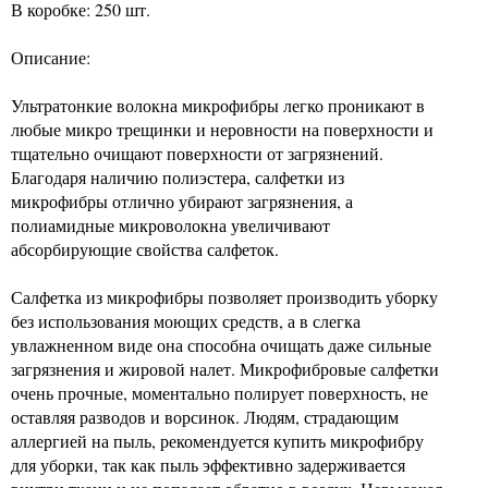
В коробке: 250 шт.
Описание:
Ультратонкие волокна микрофибры легко проникают в
любые микро трещинки и неровности на поверхности и
тщательно очищают поверхности от загрязнений.
Благодаря наличию полиэстера, салфетки из
микрофибры отлично убирают загрязнения, а
полиамидные микроволокна увеличивают
абсорбирующие свойства салфеток.
Салфетка из микрофибры позволяет производить уборку
без использования моющих средств, а в слегка
увлажненном виде она способна очищать даже сильные
загрязнения и жировой налет. Микрофибровые салфетки
очень прочные, моментально полирует поверхность, не
оставляя разводов и ворсинок. Людям, страдающим
аллергией на пыль, рекомендуется купить микрофибру
для уборки, так как пыль эффективно задерживается