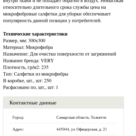
внутри ткани и не попадает обратно в воздух. Невысокая
относительно длительного срока службы цена на
микрофибровые салфетки для уборки обеспечивает
популярность данной позиции у потребителей.
Технические характеристики
Размер, мм: 300х300
Материал: Микрофибра
Назначение: Для очистки поверхности от загрязнений
Название бренда: VERY
Плотность, гр/м2: 235
Тип: Салфетки из микрофибры
В коробке, шт,, шт: 250
Расфасовано по, шт,, шт: 1
Контактные данные
Город:
Самарская область, Тольятти
Адрес:
445044, ул. Офицерская, д. 21