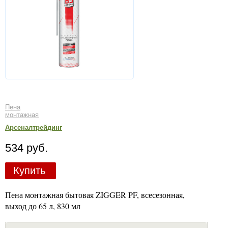
Пена
монтажная
Арсеналтрейдинг
534 руб.
Купить
Пена монтажная бытовая ZIGGER PF, всесезонная,
выход до 65 л, 830 мл