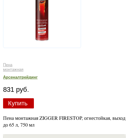
Пена
монтажная
Арсеналтрейдинг
831 руб.
Купить
Пена монтажная ZIGGER FIRESTOP, огнестойкая, выход
до 65 л, 750 мл