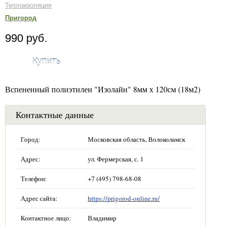
Теплоизоляция
Пригород
990 руб.
Купить
Вспененный полиэтилен "Изолайн" 8мм х 120см (18м2)
Контактные данные
Город:
Московская область, Волоколамск
Адрес:
ул. Фермерская, с. 1
Телефон:
+7 (495) 798-68-08
Адрес сайта:
https://prigorod-online.ru/
Контактное лицо:
Владимир