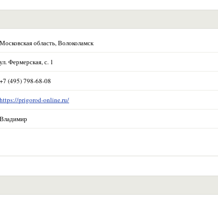
Московская область, Волоколамск
ул. Фермерская, с. 1
+7 (495) 798-68-08
https://prigorod-online.ru/
Владимир