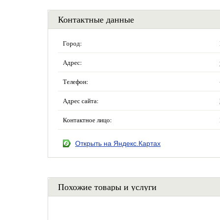
Контактные данные
Город:
Адрес:
Телефон:
Адрес сайта:
Контактное лицо:
Открыть на Яндекс.Картах
Похожие товары и услуги