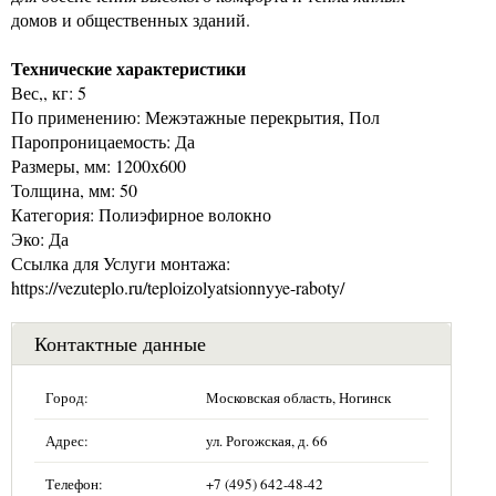
домов и общественных зданий.
Технические характеристики
Вес,, кг: 5
По применению: Межэтажные перекрытия, Пол
Паропроницаемость: Да
Размеры, мм: 1200х600
Толщина, мм: 50
Категория: Полиэфирное волокно
Эко: Да
Ссылка для Услуги монтажа:
https://vezuteplo.ru/teploizolyatsionnyye-raboty/
Контактные данные
Город:
Московская область, Ногинск
Адрес:
ул. Рогожская, д. 66
Телефон:
+7 (495) 642-48-42