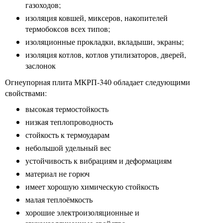
газоходов;
изоляция ковшей, миксеров, накопителей
термобоксов всех типов;
изоляционные прокладки, вкладыши, экраны;
изоляция котлов, котлов утилизаторов, дверей,
заслонок
Огнеупорная плита МКРП-340 обладает следующими
свойствами:
высокая термостойкость
низкая теплопроводность
стойкость к термоударам
небольшой удельный вес
устойчивость к вибрациям и деформациям
материал не горюч
имеет хорошую химическую стойкость
малая теплоёмкость
хорошие электроизоляционные и