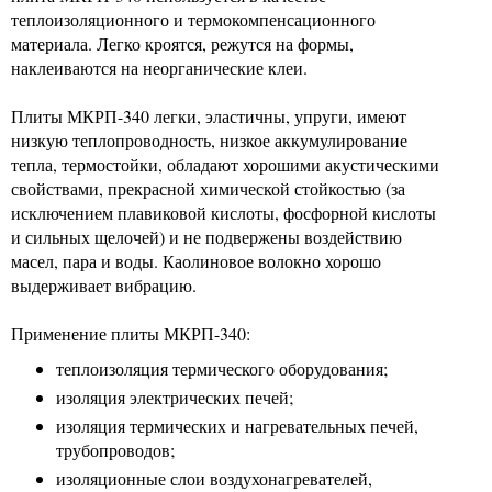
теплоизоляционного и термокомпенсационного
материала. Легко кроятся, режутся на формы,
наклеиваются на неорганические клеи.
Плиты МКРП-340 легки, эластичны, упруги, имеют
низкую теплопроводность, низкое аккумулирование
тепла, термостойки, обладают хорошими акустическими
свойствами, прекрасной химической стойкостью (за
исключением плавиковой кислоты, фосфорной кислоты
и сильных щелочей) и не подвержены воздействию
масел, пара и воды. Каолиновое волокно хорошо
выдерживает вибрацию.
Применение плиты МКРП-340:
теплоизоляция термического оборудования;
изоляция электрических печей;
изоляция термических и нагревательных печей,
трубопроводов;
изоляционные слои воздухонагревателей,