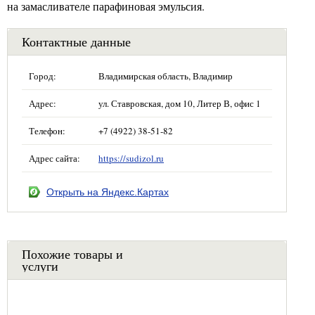
на замасливателе парафиновая эмульсия.
Контактные данные
Город:
Владимирская область, Владимир
Адрес:
ул. Ставровская, дом 10, Литер В, офис 1
Телефон:
+7 (4922) 38-51-82
Адрес сайта:
https://sudizol.ru
Открыть на Яндекс.Картах
Похожие товары и
услуги