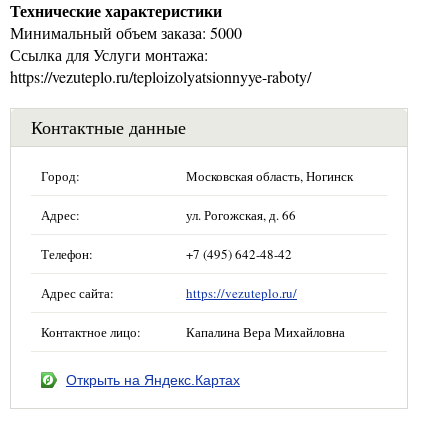
Технические характеристики
Минимальный объем заказа: 5000
Ссылка для Услуги монтажа:
https://vezuteplo.ru/teploizolyatsionnyye-raboty/
Контактные данные
Город:
Московская область, Ногинск
Адрес:
ул. Рогожская, д. 66
Телефон:
+7 (495) 642-48-42
Адрес сайта:
https://vezuteplo.ru/
Контактное лицо:
Капалина Вера Михайловна
Открыть на Яндекс.Картах