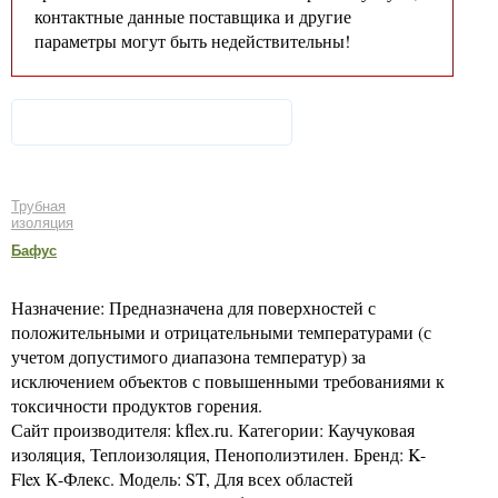
контактные данные поставщика и другие
параметры могут быть недействительны!
Трубная
изоляция
Бафус
Назначение: Предназначена для поверхностей с
положительными и отрицательными температурами (с
учетом допустимого диапазона температур) за
исключением объектов с повышенными требованиями к
токсичности продуктов горения.
Сайт производителя: kflex.ru. Категории: Каучуковая
изоляция, Теплоизоляция, Пенополиэтилен. Бренд: K-
Flex К-Флекс. Модель: ST, Для всех областей