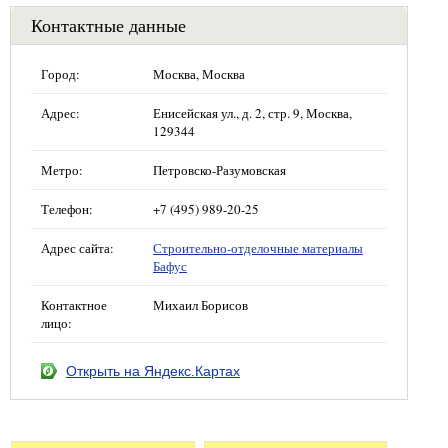
Контактные данные
Город:
Москва, Москва
Адрес:
Енисейская ул., д. 2, стр. 9, Москва,
129344
Метро:
Петровско-Разумовская
Телефон:
+7 (495) 989-20-25
Адрес сайта:
Строительно-отделочные материалы
Бафус
Контактное
Михаил Борисов
лицо:
Открыть на Яндекс.Картах