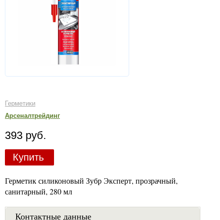
Герметики
Арсеналтрейдинг
393 руб.
Купить
Герметик силиконовый Зубр Эксперт, прозрачный,
санитарный, 280 мл
Контактные данные