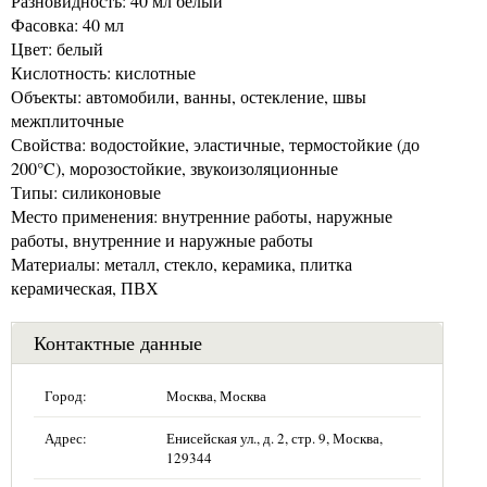
Разновидность: 40 мл белый
Фасовка: 40 мл
Цвет: белый
Кислотность: кислотные
Объекты: автомобили, ванны, остекление, швы
межплиточные
Свойства: водостойкие, эластичные, термостойкие (до
200°C), морозостойкие, звукоизоляционные
Типы: силиконовые
Место применения: внутренние работы, наружные
работы, внутренние и наружные работы
Материалы: металл, стекло, керамика, плитка
керамическая, ПВХ
Контактные данные
Город:
Москва, Москва
Адрес:
Енисейская ул., д. 2, стр. 9, Москва,
129344