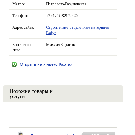
Метро:
Петровско-Разумовская
Телефон:
+7 (495) 989-20-25
Адрес сайта:
Строительно-отделочные материалы
Бафус
Контактное
Михаил Борисов
лицо:
Открыть на Яндекс.Картах
Похожие товары и
услуги