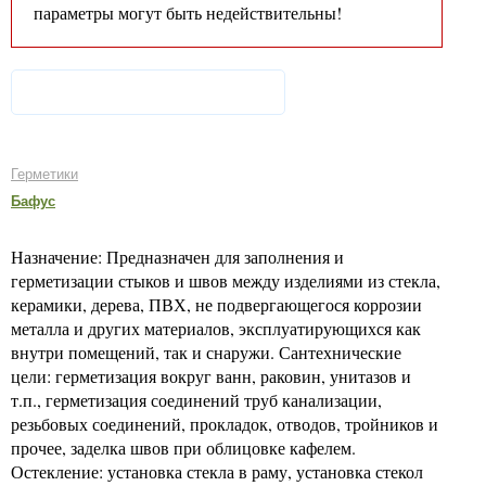
параметры могут быть недействительны!
Герметики
Бафус
Назначение: Предназначен для заполнения и
герметизации стыков и швов между изделиями из стекла,
керамики, дерева, ПВХ, не подвергающегося коррозии
металла и других материалов, эксплуатирующихся как
внутри помещений, так и снаружи. Сантехнические
цели: герметизация вокруг ванн, раковин, унитазов и
т.п., герметизация соединений труб канализации,
резьбовых соединений, прокладок, отводов, тройников и
прочее, заделка швов при облицовке кафелем.
Остекление: установка стекла в раму, установка стекол