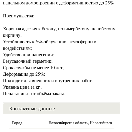
панельном домостроении с деформативностью до 25%
Преимущества:
Хорошая адгезия к бетону, полимербетону, пенобетону,
кирпичу;
Устойчивость к УФ-облучению, атмосферным
воздействиям;
Удобство при нанесении;
Безусадочный герметик;
Срок службы не менее 10 лет;
Деформация до 25%;
Подходит для внешних и внутренних работ.
Указана цена за кг .
Цена зависит от объёма заказа.
Контактные данные
Город:
Новосибирская область, Новосибирск