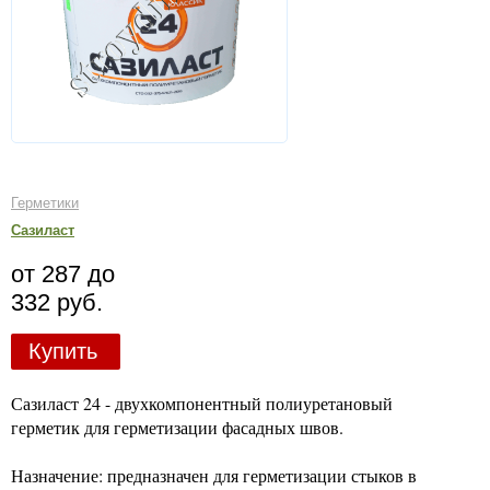
Герметики
Сазиласт
от 287 до
332 руб.
Купить
Сазиласт 24 - двухкомпонентный полиуретановый
герметик для герметизации фасадных швов.
Назначение: предназначен для герметизации стыков в