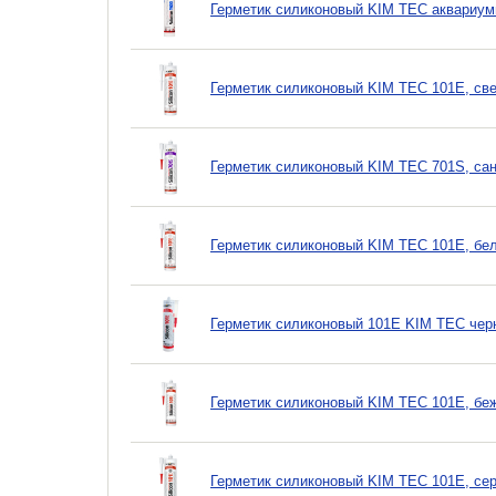
Герметик силиконовый KIM TEC аквариум
Герметик силиконовый KIM TEC 101Е, све
Герметик силиконовый KIM TEC 701S, сан
Герметик силиконовый KIM TEC 101Е, бе
Герметик силиконовый 101Е KIM TEC чер
Герметик силиконовый KIM TEC 101Е, бе
Герметик силиконовый KIM TEC 101Е, сер