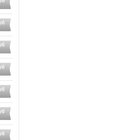
уб
уб
уб
уб
уб
уб
уб