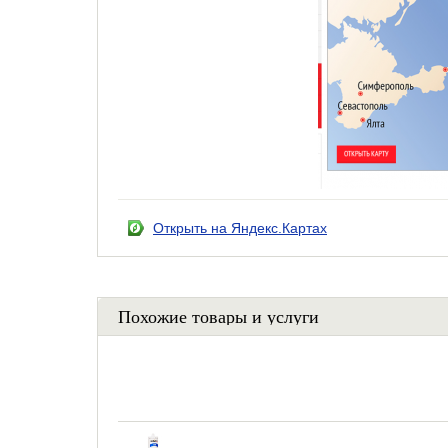
Открыть на Яндекс.Картах
Похожие товары и услуги