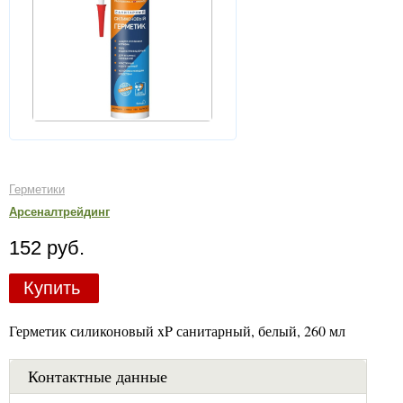
Герметики
Арсеналтрейдинг
152 руб.
Купить
Герметик силиконовый xP санитарный, белый, 260 мл
Контактные данные