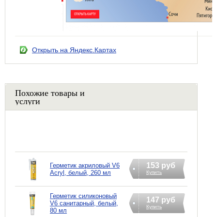
Открыть на Яндекс.Картах
Похожие товары и
услуги
153 руб
Герметик акриловый V6
Acryl, белый, 260 мл
Купить
Герметик силиконовый
147 руб
V6 санитарный, белый,
Купить
80 мл