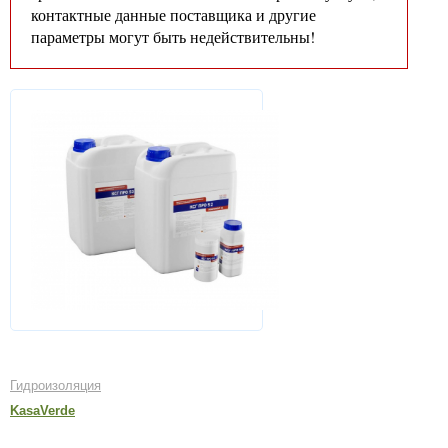
контактные данные поставщика и другие
параметры могут быть недействительны!
Гидроизоляция
KasaVerde