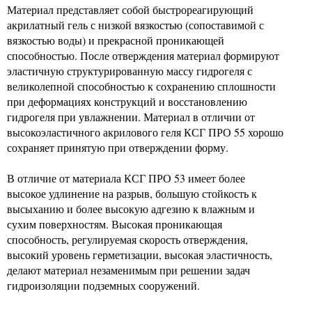
Материал представляет собой быстрореагирующий
акрилатный гель с низкой вязкостью (сопоставимой с
вязкостью воды) и прекрасной проникающей
способностью. После отверждения материал формируют
эластичную структурированную массу гидрогеля с
великолепной способностью к сохранению сплошности
при деформациях конструкций и восстановлению
гидрогеля при увлажнении. Материал в отличии от
высокоэластичного акрилового геля КСГ ПРО 55 хорошо
сохраняет принятую при отверждении форму.
В отличие от материала КСГ ПРО 53 имеет более
высокое удлинение на разрыв, большую стойкость к
высыханию и более высокую адгезию к влажным и
сухим поверхностям. Высокая проникающая
способность, регулируемая скорость отверждения,
высокий уровень герметизации, высокая эластичность,
делают материал незаменимым при решении задач
гидроизоляции подземных сооружений.