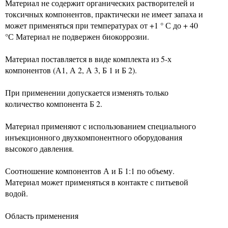
Материал не содержит органических растворителей и
токсичных компонентов, практически не имеет запаха и
может применяться при температурах от +1 ° С до + 40
°С Материал не подвержен биокоррозии.
Материал поставляется в виде комплекта из 5-х
компонентов (А1, А 2, А 3, Б 1 и Б 2).
При применении допускается изменять только
количество компонента Б 2.
Материал применяют с использованием специального
инъекционного двухкомпонентного оборудования
высокого давления.
Соотношение компонентов А и Б 1:1 по объему.
Материал может применяться в контакте с питьевой
водой.
Область применения