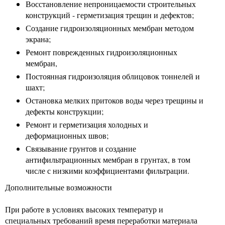
Восстановление непроницаемости строительных
конструкций - герметизация трещин и дефектов;
Создание гидроизоляционных мембран методом
экрана;
Ремонт поврежденных гидроизоляционных
мембран,
Постоянная гидроизоляция облицовок тоннелей и
шахт;
Остановка мелких притоков воды через трещины и
дефекты конструкции;
Ремонт и герметизация холодных и
деформационных швов;
Связывание грунтов и создание
антифильтрационных мембран в грунтах, в том
числе с низкими коэффициентами фильтрации.
Дополнительные возможности
При работе в условиях высоких температур и
специальных требований время переработки материала