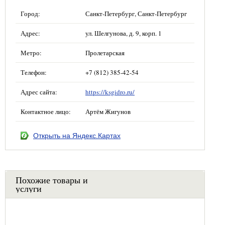
Город:
Санкт-Петербург, Санкт-Петербург
Адрес:
ул. Шелгунова, д. 9, корп. 1
Метро:
Пролетарская
Телефон:
+7 (812) 385-42-54
Адрес сайта:
https://ksgidro.ru/
Контактное лицо:
Артём Жигунов
Открыть на Яндекс.Картах
Похожие товары и
услуги