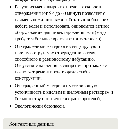
Регулируемая в широких пределах скорость
отверждения (от 5 с до 60 минут) позволяет с
наименьшими потерями работать при больших
дебете воды и использовать однокомпонентное
оборудование для инъектирования геля (когда
требуется большое время жизни материала)
Отвержденный материал имеет упругую и
прочную структуру отвержденного геля,
способного к равновесному набуханию.
Отсутствие давления расширения при закачке
позволяет ремонтировать даже слабые
конструкции;
Отвержденный материал имеет хорошую
устойчивость к кислым и щелочным растворам и
большинству органических растворителей;
Экологически безопасен.
Контактные данные