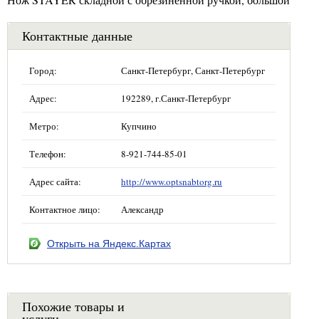
Контактные данные
Город:
Санкт-Петербург, Санкт-Петербург
Адрес:
192289, г.Санкт-Петербург
Метро:
Купчино
Телефон:
8-921-744-85-01
Адрес сайта:
http://www.optsnabtorg.ru
Контактное лицо:
Александр
Открыть на Яндекс.Картах
Похожие товары и
услуги