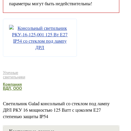
параметры могут быть недействительны!
Уличные
светильники
Компания
ВДЛ, ООО
Светильник Galad консольный со стеклом под лампу
ДРЛ РКУ 16 мощностью 125 Ватт с цоколем Е27
степенью защиты IP54