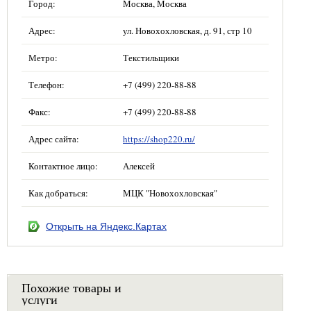
Город:
Москва, Москва
Адрес:
ул. Новохохловская, д. 91, стр 10
Метро:
Текстильщики
Телефон:
+7 (499) 220-88-88
Факс:
+7 (499) 220-88-88
Адрес сайта:
https://shop220.ru/
Контактное лицо:
Алексей
Как добраться:
МЦК "Новохохловская"
Открыть на Яндекс.Картах
Похожие товары и
услуги