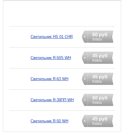
60 руб
Светильник HS 01 CHR
Купить
45 руб
Светильник R-50S WH
Купить
45 руб
Светильник R-63 WH
Купить
60 руб
Светильник R-39ПП WH
Купить
45 руб
Светильник R-50 WH
Купить