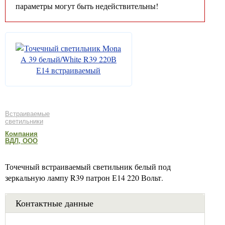
параметры могут быть недействительны!
Встраиваемые
светильники
Компания
ВДЛ, ООО
Точечный встраиваемый светильник белый под
зеркальную лампу R39 патрон Е14 220 Вольт.
Контактные данные