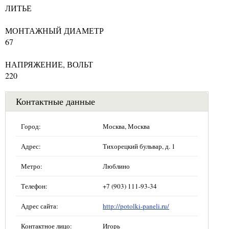
ЛИТЬЕ
МОНТАЖНЫЙ ДИАМЕТР
67
НАПРЯЖЕНИЕ, ВОЛЬТ
220
Контактные данные
Город:
Москва, Москва
Адрес:
Тихорецкий бульвар, д. 1
Метро:
Люблино
Телефон:
+7 (903) 111-93-34
Адрес сайта:
http://potolki-paneli.ru/
Контактное лицо:
Игорь