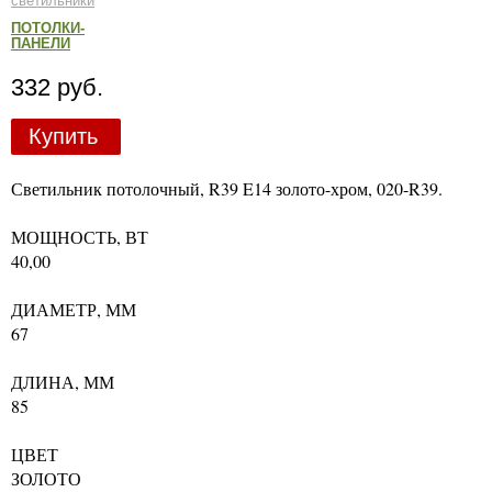
светильники
ПОТОЛКИ-
ПАНЕЛИ
332 руб.
Купить
Светильник потолочный, R39 E14 золото-хром, 020-R39.
МОЩНОСТЬ, ВТ
40,00
ДИАМЕТР, ММ
67
ДЛИНА, ММ
85
ЦВЕТ
ЗОЛОТО