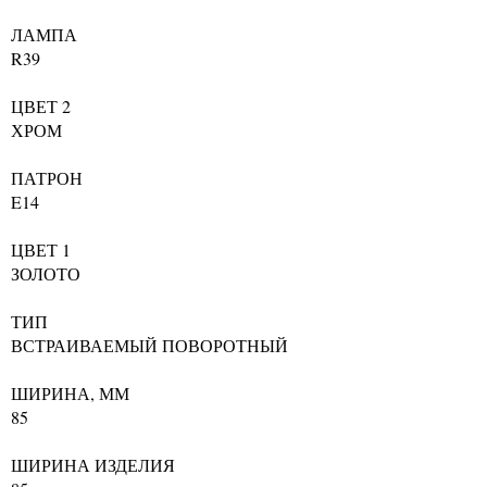
ЛАМПА
R39
ЦВЕТ 2
ХРОМ
ПАТРОН
E14
ЦВЕТ 1
ЗОЛОТО
ТИП
ВСТРАИВАЕМЫЙ ПОВОРОТНЫЙ
ШИРИНА, ММ
85
ШИРИНА ИЗДЕЛИЯ