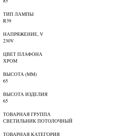
85
ТИП ЛАМПЫ
R39
НАПРЯЖЕНИЕ, V
230V
ЦВЕТ ПЛАФОНА
ХРОМ
ВЫСОТА (ММ)
65
ВЫСОТА ИЗДЕЛИЯ
65
ТОВАРНАЯ ГРУППА
СВЕТИЛЬНИК ПОТОЛОЧНЫЙ
ТОВАРНАЯ КАТЕГОРИЯ