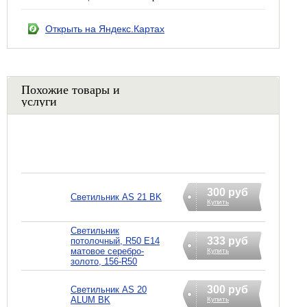
Открыть на Яндекс.Картах
Похожие товары и
услуги
300 руб
Светильник AS 21 BK
Купить
Светильник
333 руб
потолочный, R50 E14
матовое серебро-
Купить
золото, 156-R50
300 руб
Светильник AS 20
ALUM BK
Купить