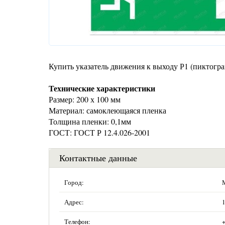
Купить указатель движения к выходу Р1 (пиктогра
Технические характеристики
Размер: 200 х 100 мм
Материал: самоклеющаяся пленка
Толщина пленки: 0,1мм
ГОСТ: ГОСТ Р 12.4.026-2001
Контактные данные
Город:
Адрес:
1
Телефон: