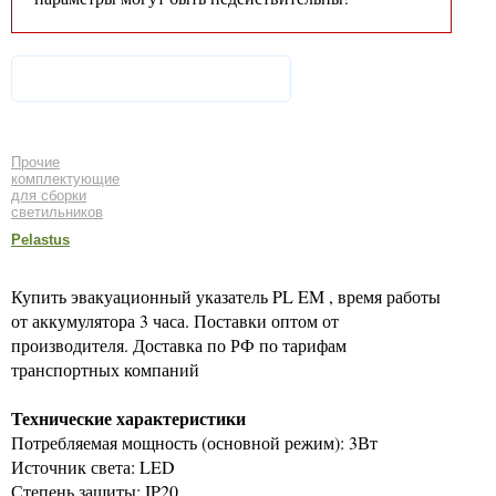
Прочие
комплектующие
для сборки
светильников
Pelastus
Купить эвакуационный указатель PL EM , время работы
от аккумулятора 3 часа. Поставки оптом от
производителя. Доставка по РФ по тарифам
транспортных компаний
Технические характеристики
Потребляемая мощность (основной режим): 3Вт
Источник света: LED
Степень защиты: IP20