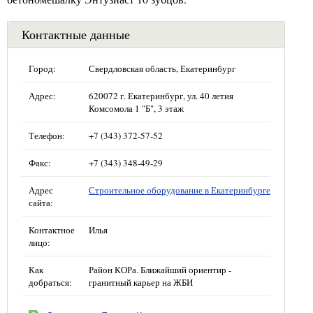
Контактные данные
Город:
Свердловская область, Екатеринбург
Адрес:
620072 г. Екатеринбург, ул. 40 летия
Комсомола 1 "Б", 3 этаж
Телефон:
+7 (343) 372-57-52
Факс:
+7 (343) 348-49-29
Адрес
Строительное оборудование в Екатеринбурге
сайта:
Контактное
Илья
лицо:
Как
Район КОРа. Ближайший ориентир -
добраться:
гранитный карьер на ЖБИ