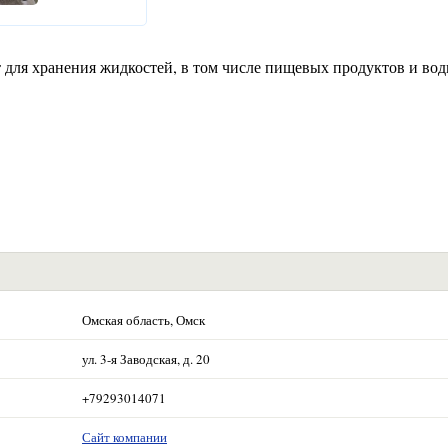
 для хранения жидкостей, в том числе пищевых продуктов и вод
Омская область, Омск
ул. 3-я Заводская, д. 20
+79293014071
Сайт компании