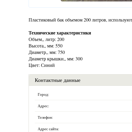
Пластиковый бак объемом 200 литров, используют
Технические характеристики
Объем,, литр: 200
Высота,, мм: 550
Диаметр,, мм: 750
Диаметр крышки,, мм: 300
Цвет: Синий
Контактные данные
Город:
Адрес:
Телефон:
Адрес сайта: