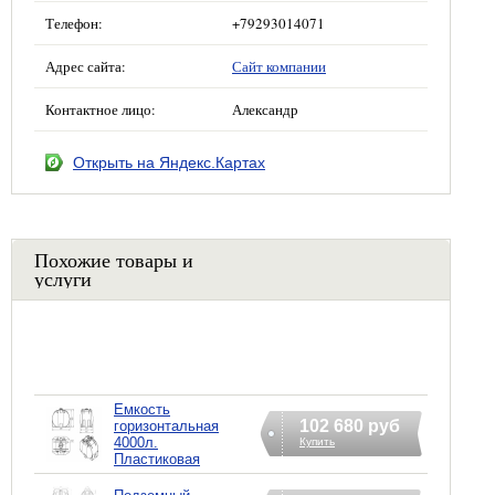
Телефон:
+79293014071
Адрес сайта:
Сайт компании
Контактное лицо:
Александр
Открыть на Яндекс.Картах
Похожие товары и
услуги
Емкость
102 680 руб
горизонтальная
4000л.
Купить
Пластиковая