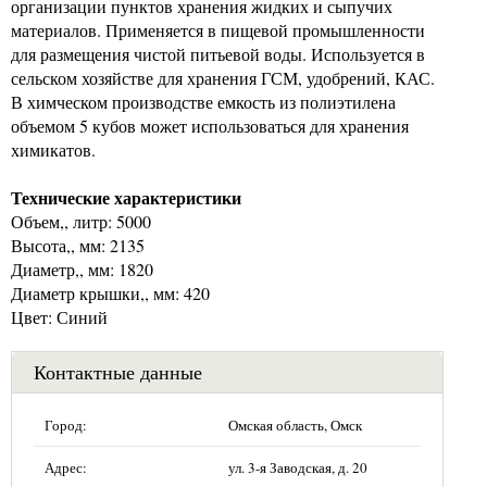
организации пунктов хранения жидких и сыпучих
материалов. Применяется в пищевой промышленности
для размещения чистой питьевой воды. Используется в
сельском хозяйстве для хранения ГСМ, удобрений, КАС.
В химческом производстве емкость из полиэтилена
объемом 5 кубов может использоваться для хранения
химикатов.
Технические характеристики
Объем,, литр: 5000
Высота,, мм: 2135
Диаметр,, мм: 1820
Диаметр крышки,, мм: 420
Цвет: Синий
Контактные данные
Город:
Омская область, Омск
Адрес:
ул. 3-я Заводская, д. 20