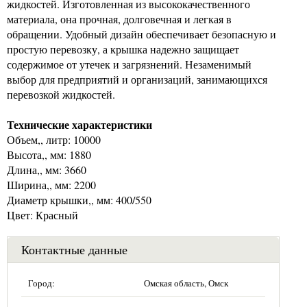
жидкостей. Изготовленная из высококачественного
материала, она прочная, долговечная и легкая в
обращении. Удобный дизайн обеспечивает безопасную и
простую перевозку, а крышка надежно защищает
содержимое от утечек и загрязнений. Незаменимый
выбор для предприятий и организаций, занимающихся
перевозкой жидкостей.
Технические характеристики
Объем,, литр: 10000
Высота,, мм: 1880
Длина,, мм: 3660
Ширина,, мм: 2200
Диаметр крышки,, мм: 400/550
Цвет: Красный
Контактные данные
Город:
Омская область, Омск