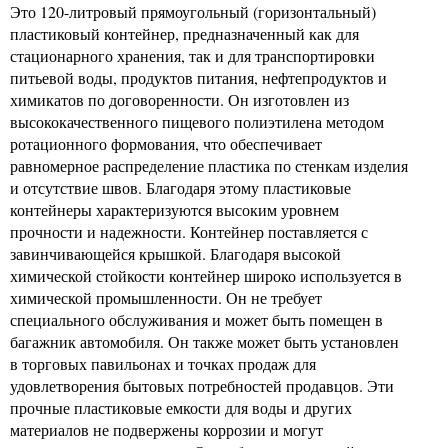
Это 120-литровый прямоугольный (горизонтальный)
пластиковый контейнер, предназначенный как для
стационарного хранения, так и для транспортировки
питьевой воды, продуктов питания, нефтепродуктов и
химикатов по договоренности. Он изготовлен из
высококачественного пищевого полиэтилена методом
ротационного формования, что обеспечивает
равномерное распределение пластика по стенкам изделия
и отсутствие швов. Благодаря этому пластиковые
контейнеры характеризуются высоким уровнем
прочности и надежности. Контейнер поставляется с
завинчивающейся крышкой. Благодаря высокой
химической стойкости контейнер широко используется в
химической промышленности. Он не требует
специального обслуживания и может быть помещен в
багажник автомобиля. Он также может быть установлен
в торговых павильонах и точках продаж для
удовлетворения бытовых потребностей продавцов. Эти
прочные пластиковые емкости для воды и других
материалов не подвержены коррозии и могут