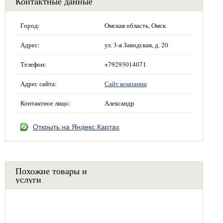
Контактные данные
Город:
Омская область, Омск
Адрес:
ул. 3-я Заводская, д. 20
Телефон:
+79293014071
Адрес сайта:
Сайт компании
Контактное лицо:
Александр
Открыть на Яндекс.Картах
Похожие товары и
услуги