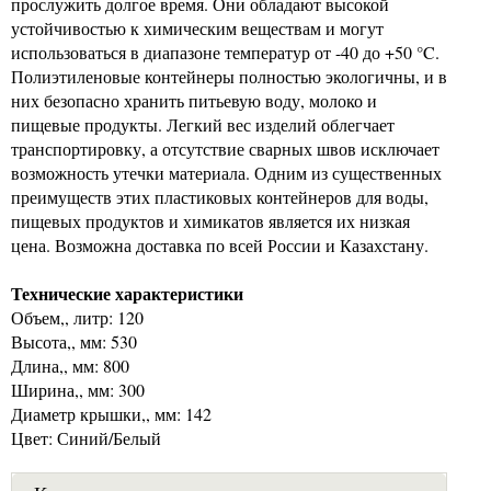
прослужить долгое время. Они обладают высокой
устойчивостью к химическим веществам и могут
использоваться в диапазоне температур от -40 до +50 °C.
Полиэтиленовые контейнеры полностью экологичны, и в
них безопасно хранить питьевую воду, молоко и
пищевые продукты. Легкий вес изделий облегчает
транспортировку, а отсутствие сварных швов исключает
возможность утечки материала. Одним из существенных
преимуществ этих пластиковых контейнеров для воды,
пищевых продуктов и химикатов является их низкая
цена. Возможна доставка по всей России и Казахстану.
Технические характеристики
Объем,, литр: 120
Высота,, мм: 530
Длина,, мм: 800
Ширина,, мм: 300
Диаметр крышки,, мм: 142
Цвет: Синий/Белый