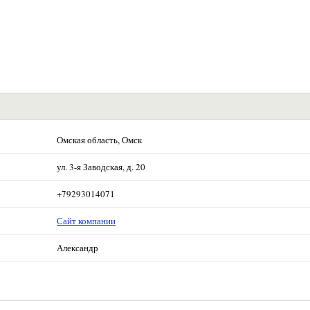
Омская область, Омск
ул. 3-я Заводская, д. 20
+79293014071
Сайт компании
Александр