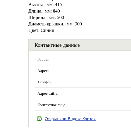
Высота,, мм: 415
Длина,, мм: 840
Ширина,, мм: 500
Диаметр крышки,, мм: 300
Цвет: Синий
Контактные данные
Город:
Адрес:
Телефон:
Адрес сайта:
Контактное лицо:
Открыть на Яндекс.Картах