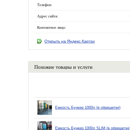
Телефон:
Адрес сайта:
Контактное лицо:
Открыть на Яндекс.Картах
Похожие товары и услуги
Емкость Бункер 1000л (в обрешетке)
Емкость Бункер 1000л SLIM (в обрешетке