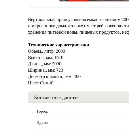
Вертикальная прямоугольная емкость объемом 2000
построенного дома, а также имеет ребра жесткости
хранения питьевой воды, пищевых продуктов, неф
Технические характеристики
Объем,, литр: 2000
Высота,, мм: 1610
Длина,, мм: 2090
Ширина,, мм: 720
Диаметр крышки,, мм: 400
Цвет: Синий
Контактные данные
Город:
Адрес: