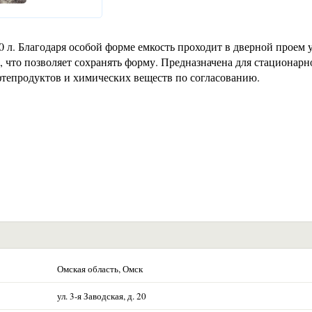
 л. Благодаря особой форме емкость проходит в дверной проем 
, что позволяет сохранять форму. Предназначена для стационарн
тепродуктов и химических веществ по согласованию.
Омская область, Омск
ул. 3-я Заводская, д. 20