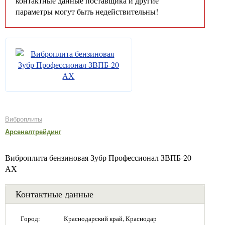
контактные данные поставщика и другие
параметры могут быть недействительны!
Виброплиты
Арсеналтрейдинг
Виброплита бензиновая Зубр Профессионал ЗВПБ-20
АХ
Контактные данные
Город:
Краснодарский край, Краснодар