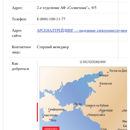
Адрес:
2-е отделение АФ «Солнечная"», 9/5
Телефон:
8 (800) 100-11-77
Адрес
АРСЕНАЛТРЕЙДИНГ — надежные электроинструмент
сайта:
Контактное
Старший менеджер
лицо:
Как
добраться: