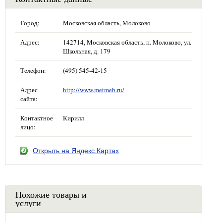
Город:
Московская область, Молоково
Адрес:
142714, Московская область, п. Молоково, ул.
Школьная, д. 179
Телефон:
(495) 545-42-15
Адрес
http://www.metmeb.ru/
сайта:
Контактное
Кирилл
лицо:
Открыть на Яндекс.Картах
Похожие товары и
услуги