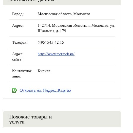
Город:
Московская область, Молоково
Адрес:
142714, Московская область, п. Молоково, ул.
Школьная, д. 179
Телефон:
(495) 545-42-15
Адрес
http://www.metmeb.ru/
сайта:
Контактное
Кирилл
лицо:
Открыть на Яндекс.Картах
Похожие товары и
услуги