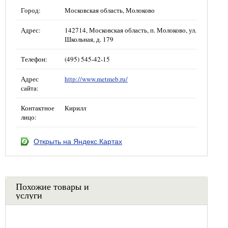
Город:
Московская область, Молоково
Адрес:
142714, Московская область, п. Молоково, ул.
Школьная, д. 179
Телефон:
(495) 545-42-15
Адрес
http://www.metmeb.ru/
сайта:
Контактное
Кирилл
лицо:
Открыть на Яндекс.Картах
Похожие товары и
услуги