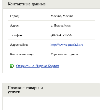
Контактные данные
Город:
Москва, Москва
Адрес:
у. Илловайская
Телефон:
(482)241-80-56
Адрес сайта:
http://www.egmash.fis.ru
Контактное лицо:
Управление группы
Открыть на Яндекс.Картах
Похожие товары и
услуги