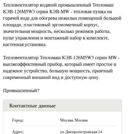
Тепловентилятор водяной промышленный Тепломаш
КЭВ-126M5W3 серии КЭВ-MW - тепловая пушка на
горячей воде для обогрева нежилых помещений большой
площади, пластиковый эргономичный корпус,
значительная мощность, несколько режимов работы,
пульт управления и монтажный набор в комплекте,
настенная установка.
Тепловентилятор Тепломаш КЭВ-126M5W3 серии MW -
высокоэффективный прибор, который имеет простое и
надежное устройство, большую мощность, приятный
современный внешний вид и доступную цену.
Промышленный?
Контактные данные
Город:
Москва, Москва
Адрес:
ул. Днепропетровская 14