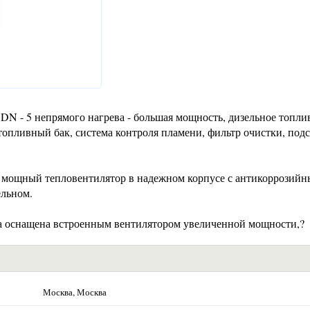
 5 непрямого нагрева - большая мощность, дизельное топли
опливный бак, система контроля пламени, фильтр очистки, подс
мощный тепловентилятор в надежном корпусе с антикоррозий
ельном.
 оснащена встроенным вентилятором увеличенной мощности,?
Москва, Москва