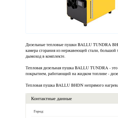
Дизельные тепловые пушки BALLU TUNDRA BHDN -
камера сгорания из нержавеющей стали, большой т
дымоход в комплекте.
Тепловая дизельная пушка BALLU TUNDRA - это 
покрытием, работающий на жидком топливе - диз
Тепловая пушка BALLU BHDN непрямого нагрева
Контактные данные
Город: