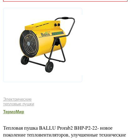
Электрические
тепловые пушки
ТермоМир
Тепловая пушка BALLU Prorab2 BHP-P2-22- новое
поколение тепловентиляторов, улучшенные технические