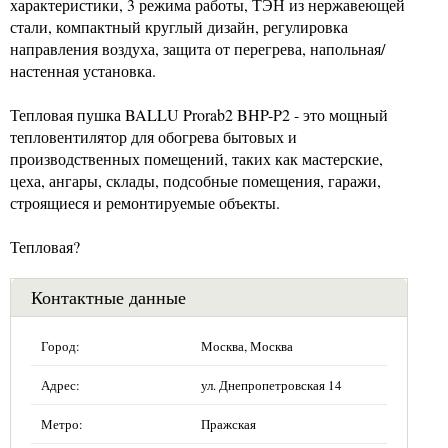
характеристики, 3 режима работы, ТЭН из нержавеющей
стали, компактный круглый дизайн, регулировка
направления воздуха, защита от перегрева, напольная/
настенная установка.
Тепловая пушка BALLU Prorab2 BHP-P2 - это мощный
тепловентилятор для обогрева бытовых и
производственных помещений, таких как мастерские,
цеха, ангары, склады, подсобные помещения, гаражи,
строящиеся и ремонтируемые объекты.
Тепловая?
Контактные данные
Город:
Москва, Москва
Адрес:
ул. Днепропетровская 14
Метро:
Пражская