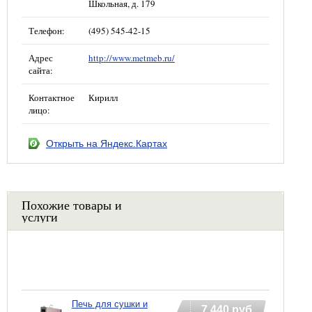
Школьная, д. 179
Телефон:
(495) 545-42-15
Адрес
http://www.metmeb.ru/
сайта:
Контактное
Кирилл
лицо:
Открыть на Яндекс.Картах
Похожие товары и
услуги
Печь для сушки и
7 440 руб