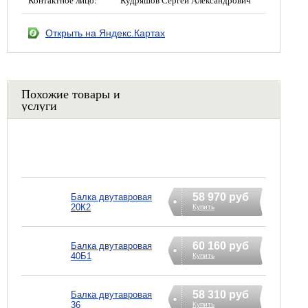
Открыть на Яндекс.Картах
Похожие товары и
услуги
58 970 руб
Балка двутавровая
20К2
Купить
60 160 руб
Балка двутавровая
40Б1
Купить
58 310 руб
Балка двутавровая
36
Купить