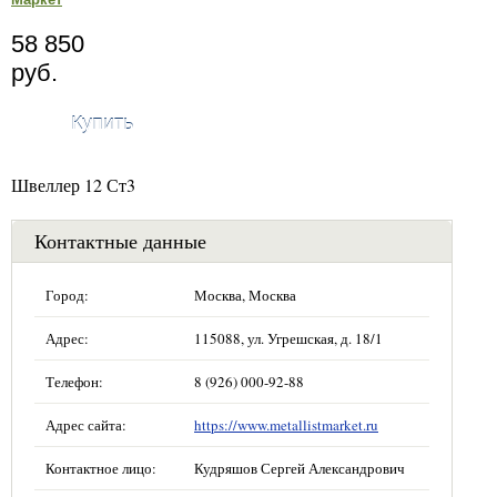
58 850
руб.
Купить
Швеллер 12 Ст3
Контактные данные
Город:
Москва, Москва
Адрес:
115088, ул. Угрешская, д. 18/1
Телефон:
8 (926) 000-92-88
Адрес сайта:
https://www.metallistmarket.ru
Контактное лицо:
Кудряшов Сергей Александрович