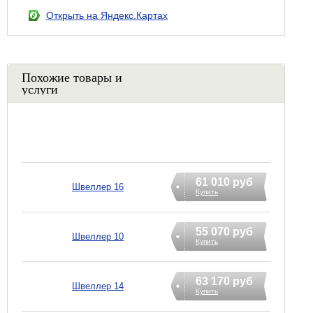
Открыть на Яндекс.Картах
Похожие товары и
услуги
61 010 руб
Швеллер 16
Купить
55 070 руб
Швеллер 10
Купить
63 170 руб
Швеллер 14
Купить