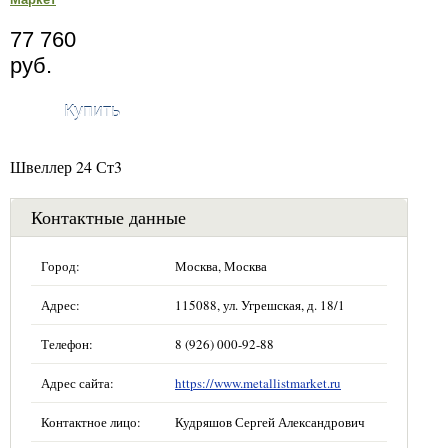
77 760
руб.
Купить
Швеллер 24 Ст3
Контактные данные
Город:
Москва, Москва
Адрес:
115088, ул. Угрешская, д. 18/1
Телефон:
8 (926) 000-92-88
Адрес сайта:
https://www.metallistmarket.ru
Контактное лицо:
Кудряшов Сергей Александрович