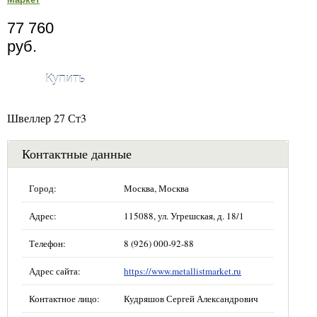
77 760
руб.
Купить
Швеллер 27 Ст3
Контактные данные
Город:
Москва, Москва
Адрес:
115088, ул. Угрешская, д. 18/1
Телефон:
8 (926) 000-92-88
Адрес сайта:
https://www.metallistmarket.ru
Контактное лицо:
Кудряшов Сергей Александрович