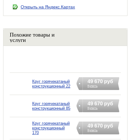
Открыть на Яндекс.Картах
Похожие товары и
услуги
49 670 руб
Круг горячекатаный
конструкционный 22
Купить
49 670 руб
Круг горячекатаный
конструкционный 85
Купить
Круг горячекатаный
49 670 руб
конструкционный
Купить
170