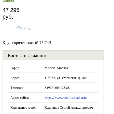
47 295
руб.
Купить
Круг горячекатаный 75 Ст3
Контактные данные
Город:
Москва, Москва
Адрес:
115088, ул. Угрешская, д. 18/1
Телефон:
8 (926) 000-92-88
Адрес сайта:
https://www.metallistmarket.ru
Контактное лицо:
Кудряшов Сергей Александрович