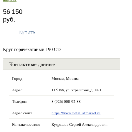
56 150
руб.
Купить
Круг горячекатаный 190 Ст3
Контактные данные
Город:
Москва, Москва
Адрес:
115088, ул. Угрешская, д. 18/1
Телефон:
8 (926) 000-92-88
Адрес сайта:
https://www.metallistmarket.ru
Контактное лицо:
Кудряшов Сергей Александрович