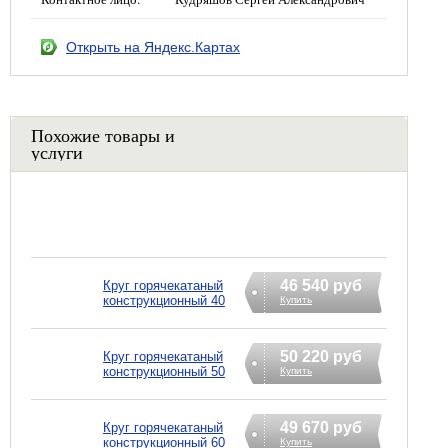
Открыть на Яндекс.Картах
Похожие товары и
услуги
46 540 руб
Круг горячекатаный
конструкционный 40
Купить
50 220 руб
Круг горячекатаный
конструкционный 50
Купить
49 670 руб
Круг горячекатаный
конструкционный 60
Купить